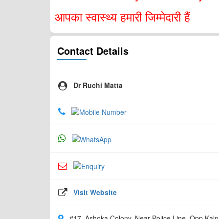
आपका स्वास्थ्य हमारी जिम्मेदारी हैं
Contact Details
Dr Ruchi Matta
Visit Website
#17, Ashoka Colony, Near Police Line, Opp Kalp