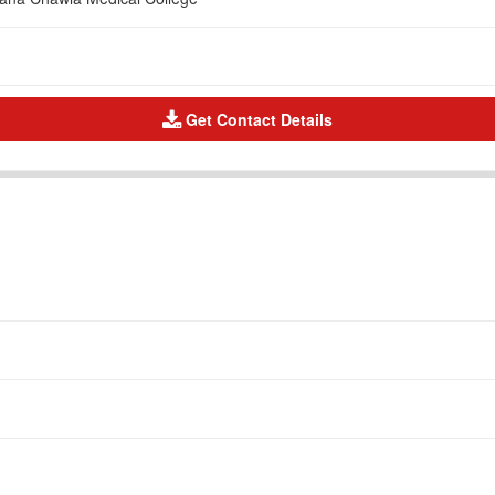
Get Contact Details