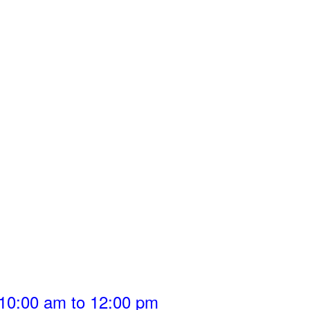
10:00 am to 12:00 pm