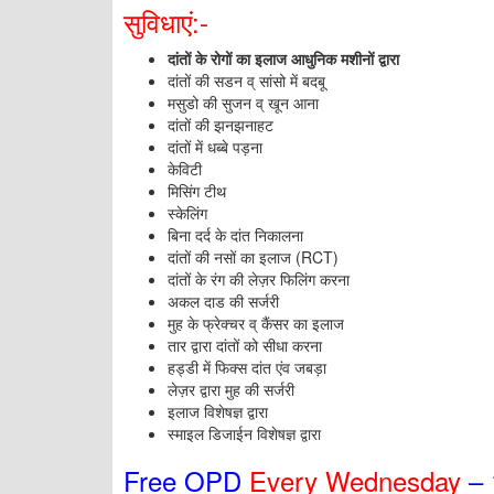
सुविधाएं:-
दांतों के रोगों का इलाज आधुनिक मशीनों द्वारा
दांतों की सडन व् सांसो में बदबू
मसुडो की सुजन व् खून आना
दांतों की झनझनाहट
दांतों में धब्बे पड़ना
केविटी
मिसिंग टीथ
स्केलिंग
बिना दर्द के दांत निकालना
दांतों की नसों का इलाज (RCT)
दांतों के रंग की लेज़र फिलिंग करना
अकल दाड की सर्जरी
मुह के फ्रेक्चर व् कैंसर का इलाज
तार द्वारा दांतों को सीधा करना
हड्डी में फिक्स दांत एंव जबड़ा
लेज़र द्वारा मुह की सर्जरी
इलाज विशेषज्ञ द्वारा
स्माइल डिजाईन विशेषज्ञ द्वारा
Free OPD
Every Wednesday
– 